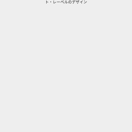
ト・レーベルのデザイン