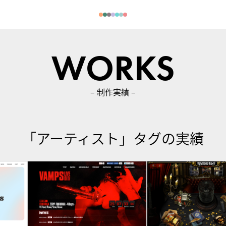
WORKS
– 制作実績 –
「アーティスト」タグの実績