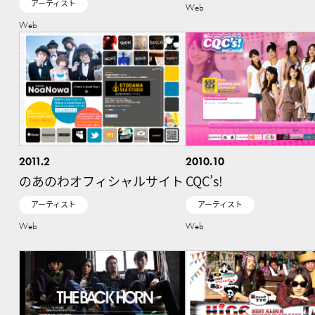
アーティスト
Web
Web
2011.2
2010.10
のあのわオフィシャルサイト
CQC’s!
アーティスト
アーティスト
Web
Web