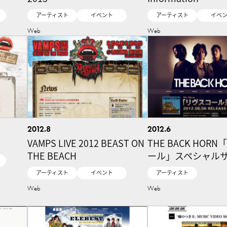
アーティスト
イベント
アーティスト
イベ
Web
Web
2012.8
2012.6
VAMPS LIVE 2012 BEAST ON
THE BACK HOR
THE BEACH
ール」スペシャル
アーティスト
イベント
アーティスト
Web
Web