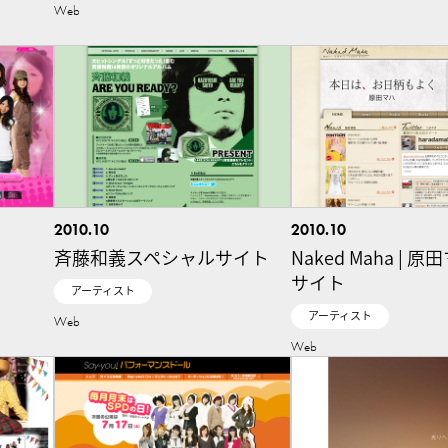
Web
2010.10
2010.10
斉藤和義スペシャルサイト
Naked Maha | 
サイト
アーティスト
アーティスト
Web
Web