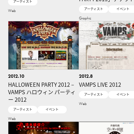
アーティスト
アーティスト
イベント
Web
Graphic
2012.10
2012.8
HALLOWEEN PARTY 2012 –
VAMPS LIVE 2012
VAMPS ハロウィン パーティ
アーティスト
イベント
ー 2012
Web
アーティスト
イベント
Web