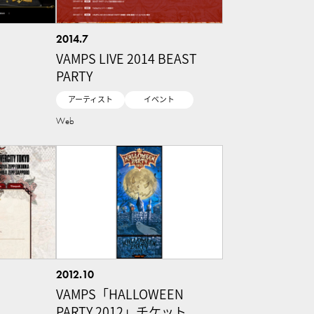
2014.7
VAMPS LIVE 2014 BEAST
PARTY
アーティスト
イベント
Web
2012.10
VAMPS「HALLOWEEN
PARTY 2012」チケット