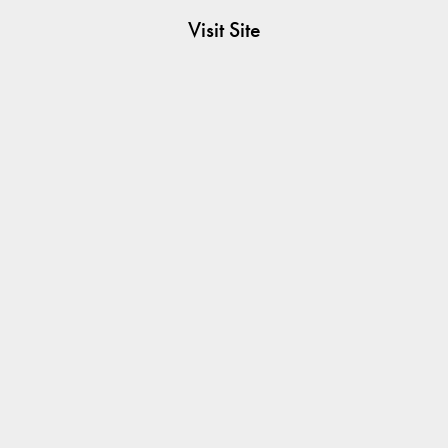
Visit Site